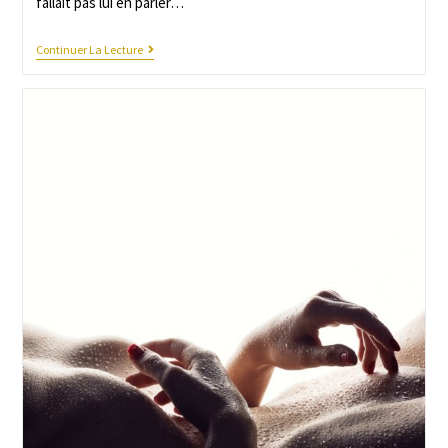
fallait pas lui en parler…
Continuer La Lecture