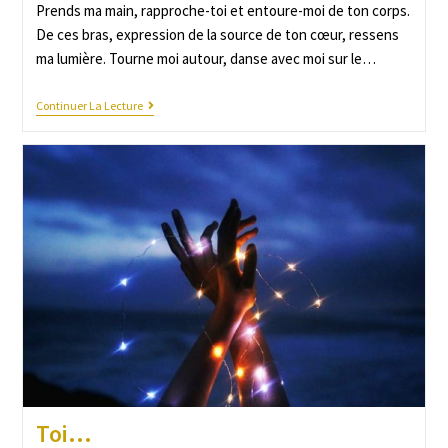
Prends ma main, rapproche-toi et entoure-moi de ton corps.
De ces bras, expression de la source de ton cœur, ressens
ma lumière. Tourne moi autour, danse avec moi sur le…
Continuer La Lecture
Toi…