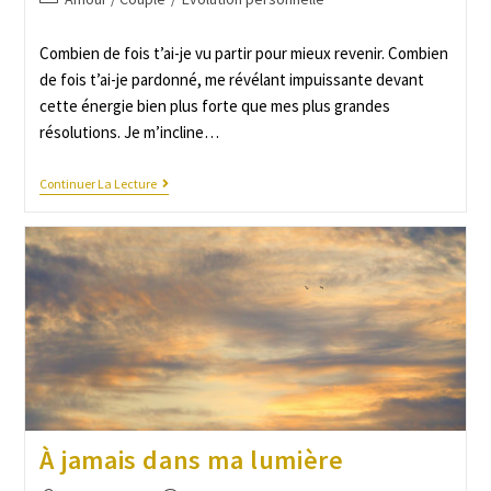
Combien de fois t’ai-je vu partir pour mieux revenir. Combien
de fois t’ai-je pardonné, me révélant impuissante devant
cette énergie bien plus forte que mes plus grandes
résolutions. Je m’incline…
Continuer La Lecture
À jamais dans ma lumière