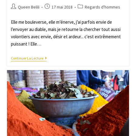
Queen Belili
17 mai 2018
Regards d'hommes
Elle me bouleverse, elle m’énerve, j’ai parfois envie de
l’envoyer au diable, mais je retourne la chercher tout aussi
volontiers avec envie, désir et ardeur... c'est extrêmement
puissant ! Elle…
Continuer La Lecture