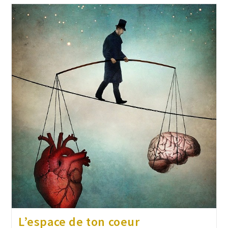
L’espace de ton coeur