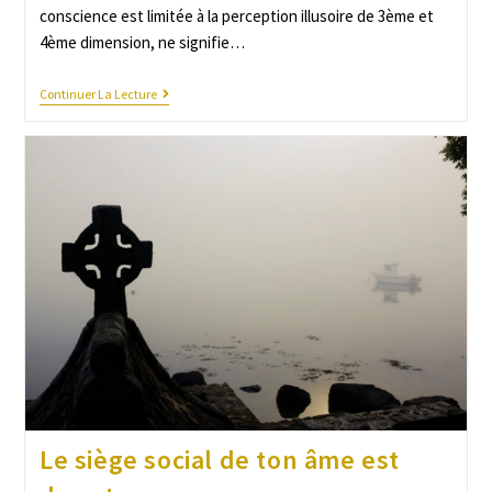
conscience est limitée à la perception illusoire de 3ème et
4ème dimension, ne signifie…
Continuer La Lecture
Le siège social de ton âme est