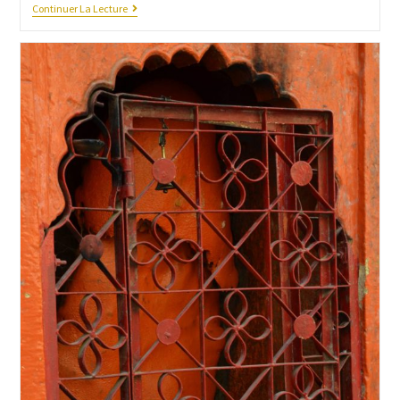
Continuer La Lecture