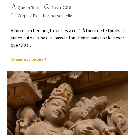
Queen Belili
4 avril 2018
Corps
/
Évolution personnelle
A force de chercher, tu passes à côté. À force de te focaliser
sur ce qui ne va pas, tu passes ton chemin sans voir le trésor
que tu as…
Continuer La Lecture