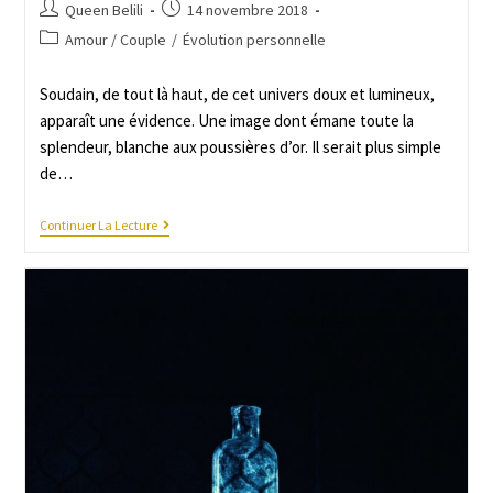
Queen Belili
14 novembre 2018
Amour / Couple
/
Évolution personnelle
Soudain, de tout là haut, de cet univers doux et lumineux,
apparaît une évidence. Une image dont émane toute la
splendeur, blanche aux poussières d’or. Il serait plus simple
de…
Continuer La Lecture