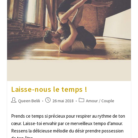
Laisse-nous le temps !
Queen Belili
26 mai 2018
Amour / Couple
Prends ce temps si précieux pour respirer au rythme de ton
cœur. Laisse-toi envahir par ce merveilleux tempo d’amour.
Ressens la délicieuse mélodie du désir prendre possession