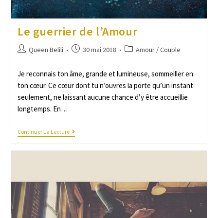
Le guerrier de l’Amour
Queen Belili
30 mai 2018
Amour / Couple
Je reconnais ton âme, grande et lumineuse, sommeiller en
ton cœur. Ce cœur dont tu n’ouvres la porte qu’un instant
seulement, ne laissant aucune chance d’y être accueillie
longtemps. En…
Continuer La Lecture