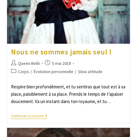
Nous ne sommes jamais seul !
Queen Belili
5 mai 2018
Corps
/
Évolution personnelle
/
Slow attitude
Respire bien profondément, et tu sentiras que tout est à sa
place, paisiblement à sa place. Prends le temps de t’apaiser
doucement. Va un instant dans ton royaume, et tu…
Continuer La Lecture