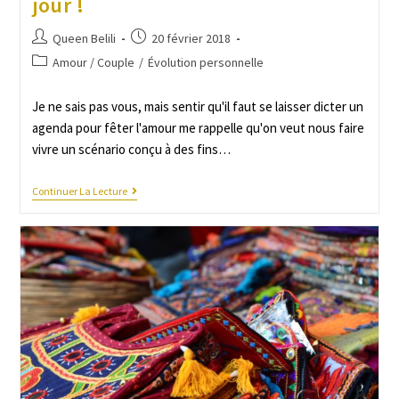
jour !
Queen Belili
20 février 2018
Amour / Couple
/
Évolution personnelle
Je ne sais pas vous, mais sentir qu'il faut se laisser dicter un
agenda pour fêter l'amour me rappelle qu'on veut nous faire
vivre un scénario conçu à des fins…
Continuer La Lecture