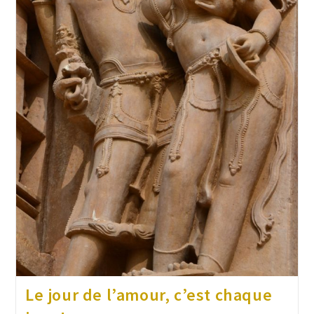
Le jour de l’amour, c’est chaque