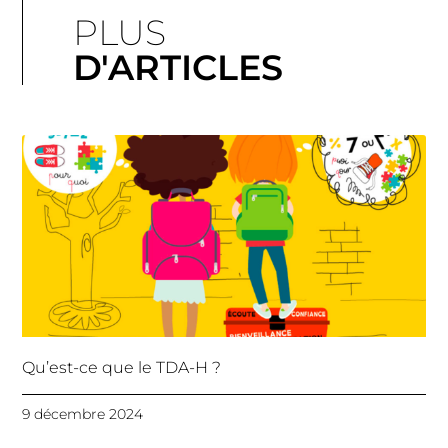
PLUS
D'ARTICLES
Qu’est-ce que le TDA-H ?
9 décembre 2024