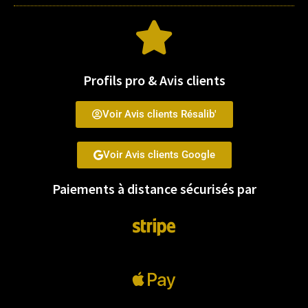
Profils pro & Avis clients
Voir Avis clients Résalib'
Voir Avis clients Google
Paiements à distance sécurisés par