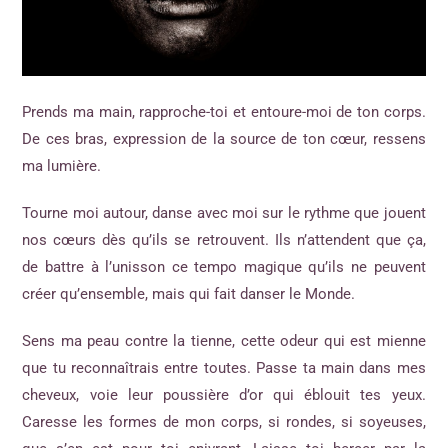
Prends ma main, rapproche-toi et entoure-moi de ton corps.
De ces bras, expression de la source de ton cœur, ressens
ma lumière.
Tourne moi autour, danse avec moi sur le rythme que jouent
nos cœurs dès qu’ils se retrouvent. Ils n’attendent que ça,
de battre à l’unisson ce tempo magique qu’ils ne peuvent
créer qu’ensemble, mais qui fait danser le Monde.
Sens ma peau contre la tienne, cette odeur qui est mienne
que tu reconnaîtrais entre toutes. Passe ta main dans mes
cheveux, voie leur poussière d’or qui éblouit tes yeux.
Caresse les formes de mon corps, si rondes, si soyeuses,