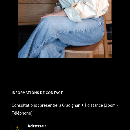
INFORMATIONS DE CONTACT
Consultations : présentiel à Gradignan + à distance (Zoom -
Téléphone)
Adresse :