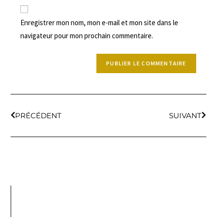
Enregistrer mon nom, mon e-mail et mon site dans le
navigateur pour mon prochain commentaire.
PRÉCÉDENT
SUIVANT