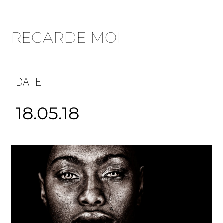
REGARDE MOI
DATE
18.05.18