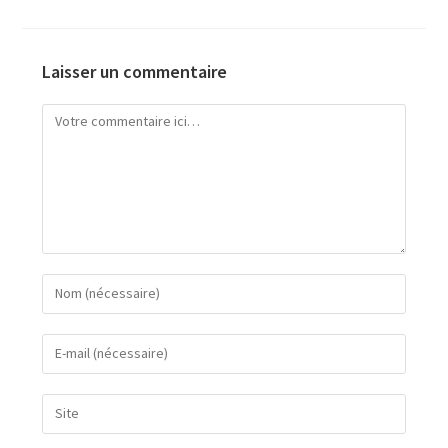
Laisser un commentaire