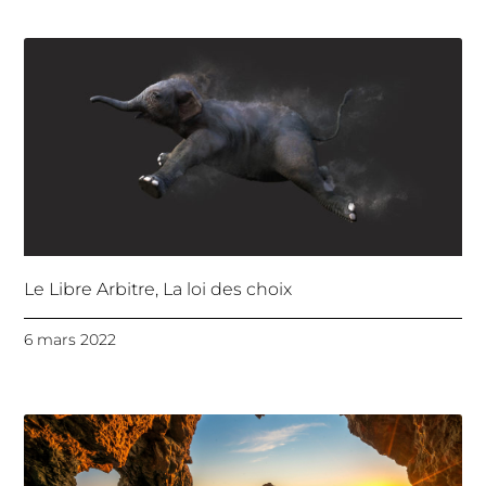
Le Libre Arbitre, La loi des choix
6 mars 2022