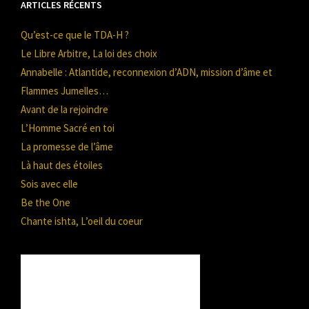
ARTICLES RÉCENTS
Qu’est-ce que le TDA-H ?
Le Libre Arbitre, La loi des choix
Annabelle : Atlantide, reconnexion d’ADN, mission d’âme et
Flammes Jumelles…
Avant de la rejoindre
L’Homme Sacré en toi
La promesse de l’âme
Là haut des étoiles
Sois avec elle
Be the One
Chante ishta, L’oeil du coeur