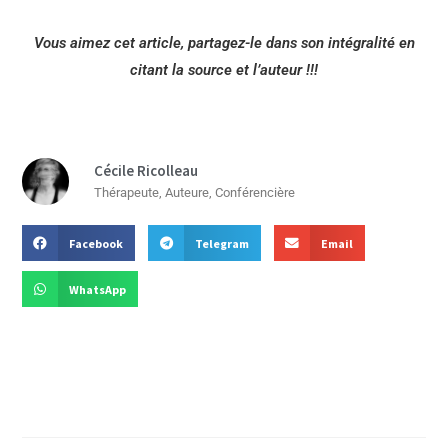
Vous aimez cet article, partagez-le dans son intégralité en
citant la source et l’auteur !!!
Cécile Ricolleau
Thérapeute, Auteure, Conférencière
Facebook
Telegram
Email
WhatsApp