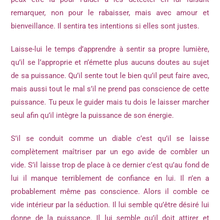
remarquer, non pour le rabaisser, mais avec amour et
bienveillance. Il sentira tes intentions si elles sont justes.
Laisse-lui le temps d’apprendre à sentir sa propre lumière,
qu’il se l’approprie et n’émette plus aucuns doutes au sujet
de sa puissance. Qu’il sente tout le bien qu’il peut faire avec,
mais aussi tout le mal s’il ne prend pas conscience de cette
puissance. Tu peux le guider mais tu dois le laisser marcher
seul afin qu’il intègre la puissance de son énergie.
S’il se conduit comme un diable c’est qu’il se laisse
complètement maîtriser par un ego avide de combler un
vide. S’il laisse trop de place à ce dernier c’est qu’au fond de
lui il manque terriblement de confiance en lui. Il n’en a
probablement même pas conscience. Alors il comble ce
vide intérieur par la séduction. Il lui semble qu’être désiré lui
donne de la puissance. Il lui semble qu’il doit attirer et