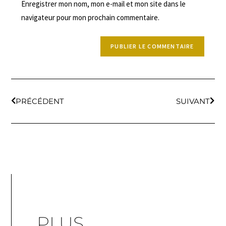
Enregistrer mon nom, mon e-mail et mon site dans le
navigateur pour mon prochain commentaire.
PRÉCÉDENT
SUIVANT
PLUS