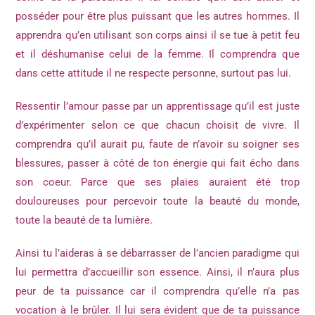
posséder pour être plus puissant que les autres hommes. Il
apprendra qu’en utilisant son corps ainsi il se tue à petit feu
et il déshumanise celui de la femme. Il comprendra que
dans cette attitude il ne respecte personne, surtout pas lui.
Ressentir l’amour passe par un apprentissage qu’il est juste
d’expérimenter selon ce que chacun choisit de vivre. Il
comprendra qu’il aurait pu, faute de n’avoir su soigner ses
blessures, passer à côté de ton énergie qui fait écho dans
son coeur. Parce que ses plaies auraient été trop
douloureuses pour percevoir toute la beauté du monde,
toute la beauté de ta lumière.
Ainsi tu l’aideras à se débarrasser de l’ancien paradigme qui
lui permettra d’accueillir son essence. Ainsi, il n’aura plus
peur de ta puissance car il comprendra qu’elle n’a pas
vocation à le brûler. Il lui sera évident que de ta puissance