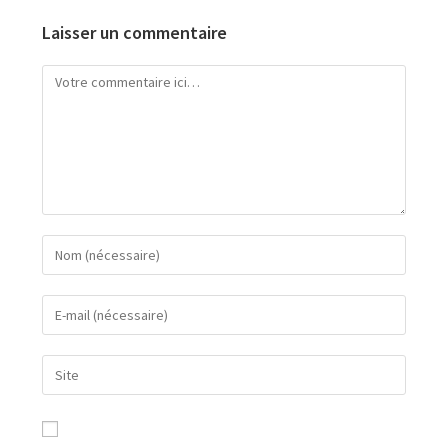
Laisser un commentaire