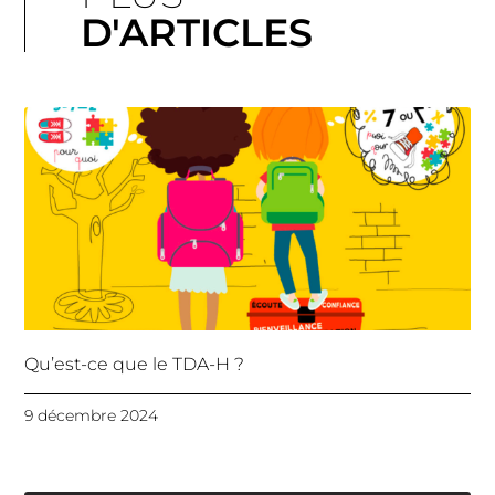
D'ARTICLES
Qu’est-ce que le TDA-H ?
9 décembre 2024