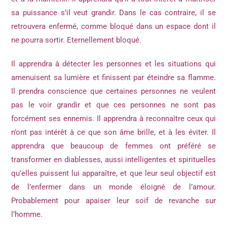
sa puissance s’il veut grandir. Dans le cas contraire, il se
retrouvera enfermé, comme bloqué dans un espace dont il
ne pourra sortir. Eternellement bloqué.
Il apprendra à détecter les personnes et les situations qui
amenuisent sa lumière et finissent par éteindre sa flamme.
Il prendra conscience que certaines personnes ne veulent
pas le voir grandir et que ces personnes ne sont pas
forcément ses ennemis. Il apprendra à reconnaître ceux qui
n’ont pas intérêt à ce que son âme brille, et à les éviter. Il
apprendra que beaucoup de femmes ont préféré se
transformer en diablesses, aussi intelligentes et spirituelles
qu’elles puissent lui apparaître, et que leur seul objectif est
de l’enfermer dans un monde éloigné de l’amour.
Probablement pour apaiser leur soif de revanche sur
l’homme.