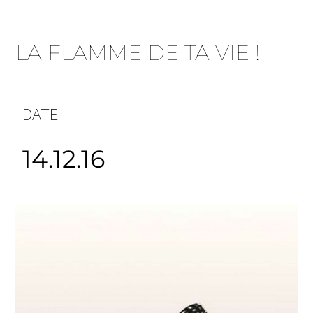
LA FLAMME DE TA VIE !
DATE
14.12.16