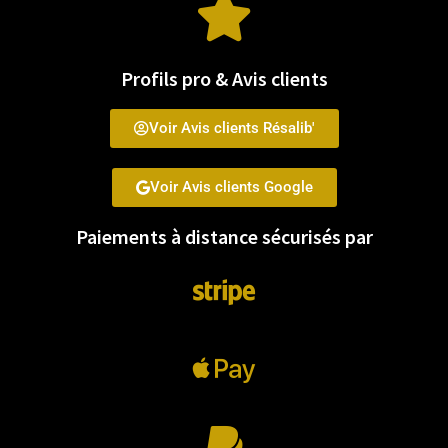
Profils pro & Avis clients
Voir Avis clients Résalib'
Voir Avis clients Google
Paiements à distance sécurisés par