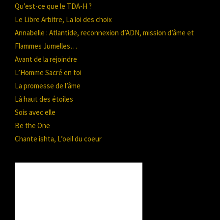
Qu’est-ce que le TDA-H ?
Le Libre Arbitre, La loi des choix
Annabelle : Atlantide, reconnexion d’ADN, mission d’âme et
Flammes Jumelles…
Avant de la rejoindre
L’Homme Sacré en toi
La promesse de l’âme
Là haut des étoiles
Sois avec elle
Be the One
Chante ishta, L’oeil du coeur