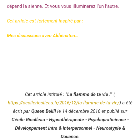
dépend la sienne. Et vous vous illuminerez l’un l’autre.
Cet article est fortement inspiré par :
Mes discussions avec Akhénaton…
Cet article intitulé :
"La flamme de ta vie !"
(
https://cecilericolleau.fr/2016/12/la-flamme-de-ta-vie/
) a été
écrit par
Queen Belili
le 14 décembre 2016 et publié sur
Cécile Ricolleau - Hypnothérapeute - Psychopraticienne -
Développement intra & interpersonnel - Neuroatypie &
Douance.