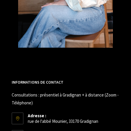
INFORMATIONS DE CONTACT
Consultations : présentiel à Gradignan + à distance (Zoom -
Téléphone)
Adresse :
rue de l'abbé Mounier, 33170 Gradignan