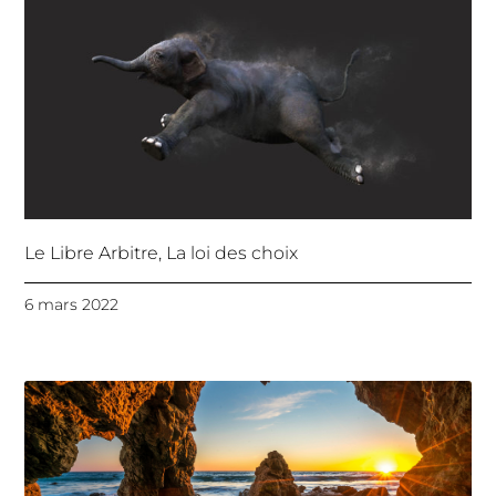
Le Libre Arbitre, La loi des choix
6 mars 2022